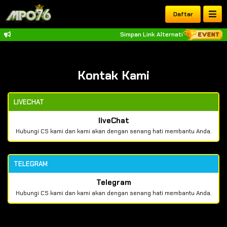
Daftar
Simpan Link Alternatif Resmi MPO76
Kontak Kami
LIVECHAT
liveChat
Hubungi CS kami dan kami akan dengan senang hati membantu Anda.
TELEGRAM
Telegram
Hubungi CS kami dan kami akan dengan senang hati membantu Anda.